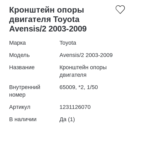
Кронштейн опоры
двигателя Toyota
Avensis/2 2003-2009
Марка
Toyota
Модель
Avensis/2 2003-2009
Название
Кронштейн опоры
двигателя
Внутренний
65009, *2, 1/50
номер
Артикул
1231126070
В наличии
Да (1)