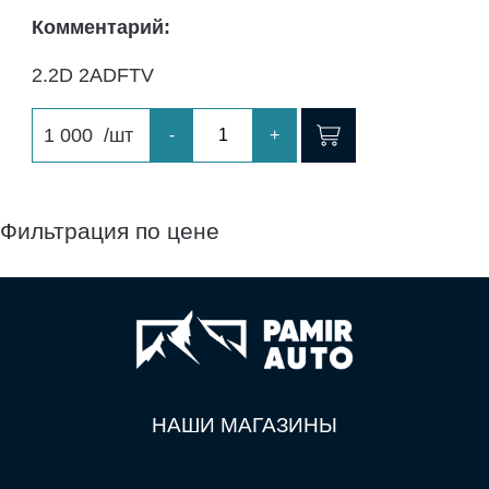
Комментарий:
2.2D 2ADFTV
1 000
/шт
-
+
Фильтрация по цене
НАШИ МАГАЗИНЫ