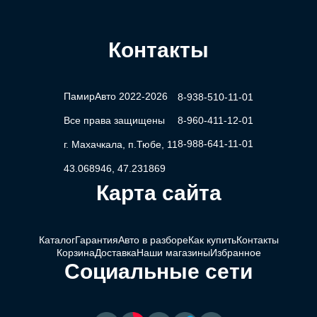
Контакты
ПамирАвто 2022-2026
8-938-510-11-01
Все права защищены
8-960-411-12-01
8-988-641-11-01
г. Махачкала, п.Тюбе, 11
43.068946, 47.231869
Карта сайта
Каталог
Гарантия
Авто в разборе
Как купить
Контакты
Корзина
Доставка
Наши магазины
Избранное
Социальные сети