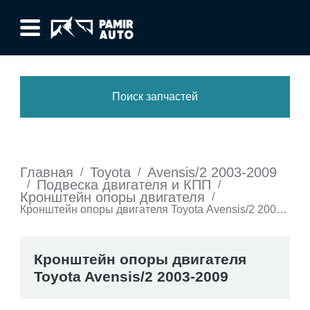
Поиск запчастей
Главная
Toyota
Avensis/2 2003-2009
/
/
Подвеска двигателя и КПП
/
/
Кронштейн опоры двигателя
/
Кронштейн опоры двигателя Toyota Avensis/2 2003-
2009
Кронштейн опоры двигателя
Toyota Avensis/2 2003-2009