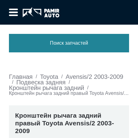
Поиск запчастей
Главная
Toyota
Avensis/2 2003-2009
/
/
Подвеска задняя
/
/
Кронштейн рычага задний
/
Кронштейн рычага задний правый Toyota Avensis/2
2003-2009
Кронштейн рычага задний
правый Toyota Avensis/2 2003-
2009