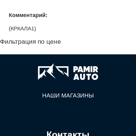
Комментарий:
(КРКАЛА1)
Фильтрация по цене
НАШИ МАГАЗИНЫ
Контакты