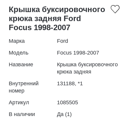
Крышка буксировочного
крюка задняя Ford
Focus 1998-2007
Марка
Ford
Модель
Focus 1998-2007
Название
Крышка буксировочного
крюка задняя
Внутренний
131188, *1
номер
Артикул
1085505
В наличии
Да (1)