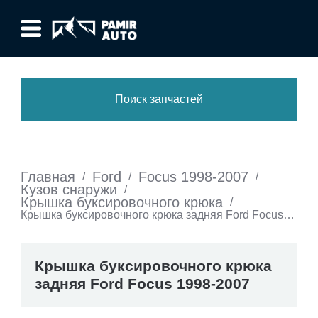
Поиск запчастей
Главная
Ford
Focus 1998-2007
/
/
/
Кузов снаружи
/
Крышка буксировочного крюка
/
Крышка буксировочного крюка задняя Ford Focus
1998-2007
Крышка буксировочного крюка
задняя Ford Focus 1998-2007