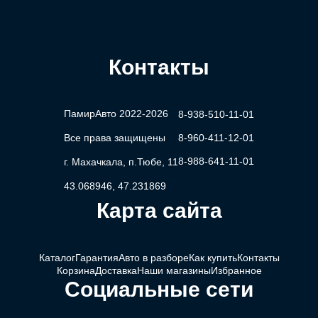
Контакты
ПамирАвто 2022-2026
8-938-510-11-01
Все права защищены
8-960-411-12-01
8-988-641-11-01
г. Махачкала, п.Тюбе, 11
43.068946, 47.231869
Карта сайта
Каталог
Гарантия
Авто в разборе
Как купить
Контакты
Корзина
Доставка
Наши магазины
Избранное
Социальные сети