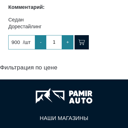
Комментарий:
Седан
Дорестайлинг
900
/шт
-
+
Фильтрация по цене
НАШИ МАГАЗИНЫ