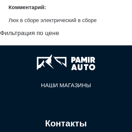
Комментарий:
Люк в сборе электрический в сборе
Фильтрация по цене
НАШИ МАГАЗИНЫ
Контакты