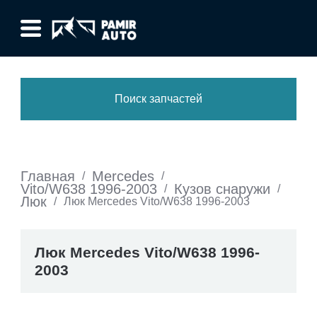
Поиск запчастей
Главная
Mercedes
/
/
Vito/W638 1996-2003
Кузов снаружи
/
/
Люк
/
Люк Mercedes Vito/W638 1996-2003
Люк Mercedes Vito/W638 1996-
2003