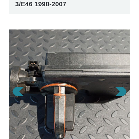
3/E46 1998-2007