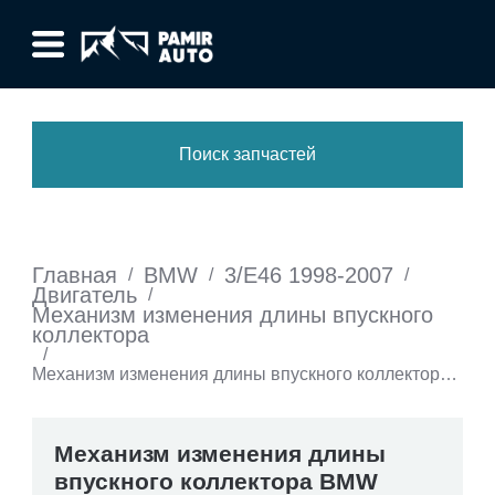
Поиск запчастей
Главная
BMW
3/E46 1998-2007
/
/
/
Двигатель
/
Механизм изменения длины впускного
коллектора
/
Механизм изменения длины впускного коллектора
BMW 3/E46 1998-2007
Механизм изменения длины
впускного коллектора BMW