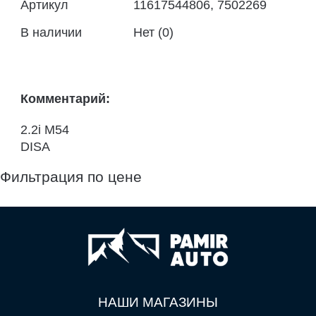
Артикул
11617544806, 7502269
В наличии
Нет (0)
Комментарий:
2.2i M54
DISA
Фильтрация по цене
НАШИ МАГАЗИНЫ