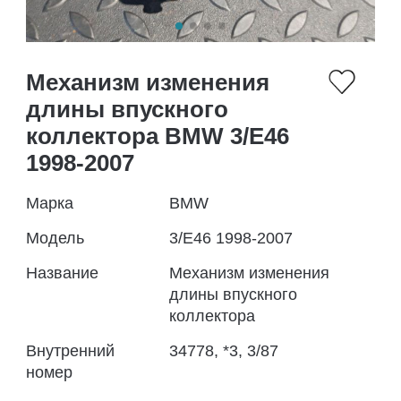
Механизм изменения
длины впускного
коллектора BMW 3/E46
1998-2007
Марка
BMW
Модель
3/E46 1998-2007
Название
Механизм изменения
длины впускного
коллектора
Внутренний
34778, *3, 3/87
номер