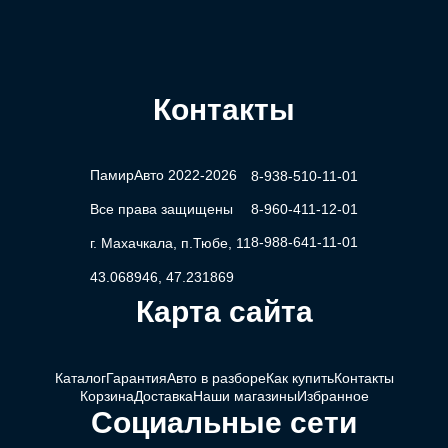
Контакты
ПамирАвто 2022-2026
8-938-510-11-01
Все права защищены
8-960-411-12-01
8-988-641-11-01
г. Махачкала, п.Тюбе, 11
43.068946, 47.231869
Карта сайта
Каталог
Гарантия
Авто в разборе
Как купить
Контакты
Корзина
Доставка
Наши магазины
Избранное
Социальные сети