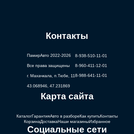
Контакты
ПамирАвто 2022-2026
8-938-510-11-01
Все права защищены
8-960-411-12-01
8-988-641-11-01
г. Махачкала, п.Тюбе, 11
43.068946, 47.231869
Карта сайта
Каталог
Гарантия
Авто в разборе
Как купить
Контакты
Корзина
Доставка
Наши магазины
Избранное
Социальные сети