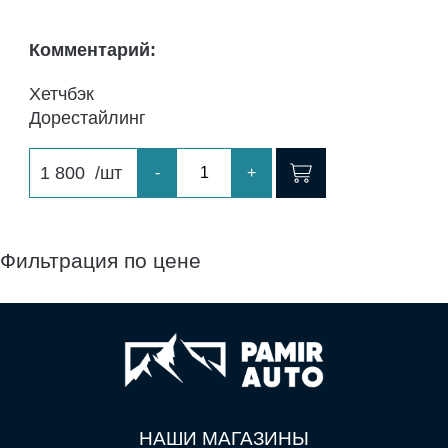
Комментарий:
Хетчбэк
Дорестайлинг
1 800
/шт
-
+
Фильтрация по цене
НАШИ МАГАЗИНЫ