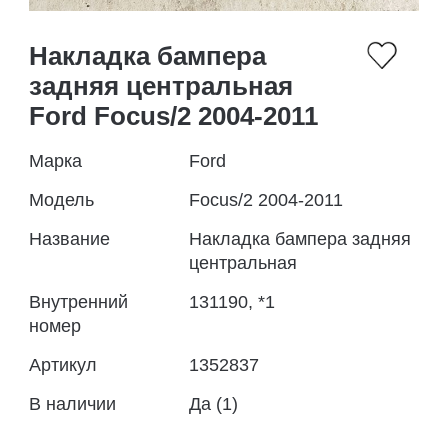
Накладка бампера
задняя центральная
Ford Focus/2 2004-2011
Марка
Ford
Модель
Focus/2 2004-2011
Название
Накладка бампера задняя
центральная
Внутренний
131190, *1
номер
Артикул
1352837
В наличии
Да (1)