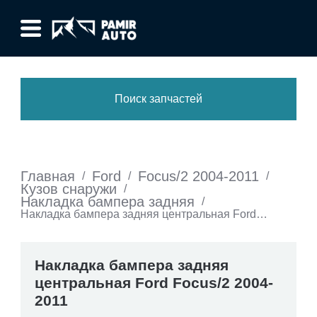
Поиск запчастей
Главная
Ford
Focus/2 2004-2011
/
/
/
Кузов снаружи
/
Накладка бампера задняя
/
Накладка бампера задняя центральная Ford
Focus/2 2004-2011
Накладка бампера задняя
центральная Ford Focus/2 2004-
2011