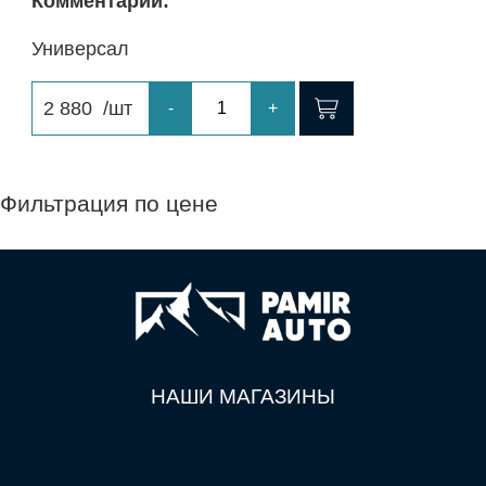
Комментарий:
Универсал
2 880
/шт
-
+
Фильтрация по цене
НАШИ МАГАЗИНЫ