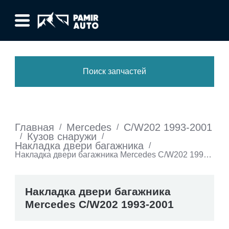
Поиск запчастей
Главная
Mercedes
C/W202 1993-2001
/
/
Кузов снаружи
/
/
Накладка двери багажника
/
Накладка двери багажника Mercedes C/W202 1993-
2001
Накладка двери багажника
Mercedes C/W202 1993-2001