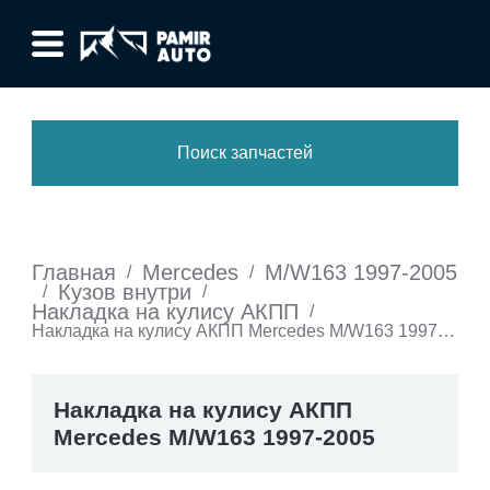
Поиск запчастей
Главная
Mercedes
M/W163 1997-2005
/
/
Кузов внутри
/
/
Накладка на кулису АКПП
/
Накладка на кулису АКПП Mercedes M/W163 1997-
2005
Накладка на кулису АКПП
Mercedes M/W163 1997-2005