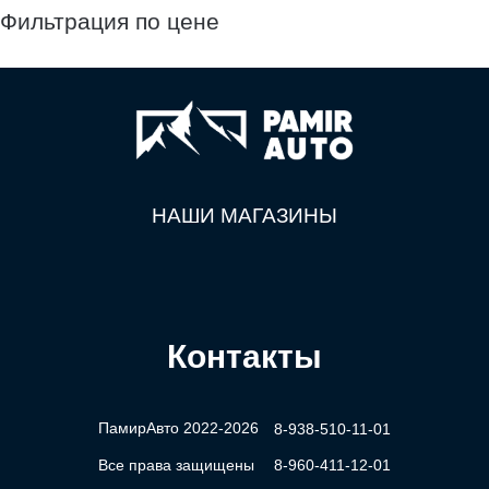
Фильтрация по цене
НАШИ МАГАЗИНЫ
Контакты
ПамирАвто 2022-2026
8-938-510-11-01
Все права защищены
8-960-411-12-01