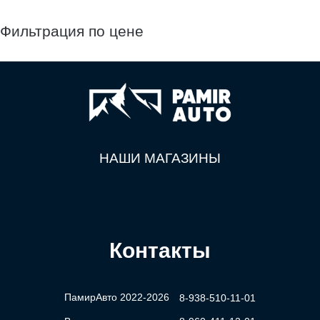
Фильтрация по цене
НАШИ МАГАЗИНЫ
Контакты
ПамирАвто 2022-2026
8-938-510-11-01