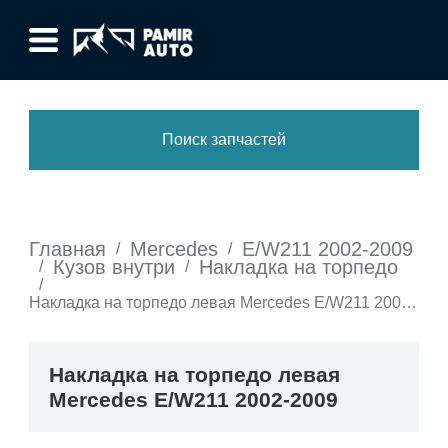
Поиск запчастей
Главная
Mercedes
E/W211 2002-2009
/
/
Кузов внутри
Накладка на торпедо
/
/
/
Накладка на торпедо левая Mercedes E/W211 2002-
2009
Накладка на торпедо левая
Mercedes E/W211 2002-2009