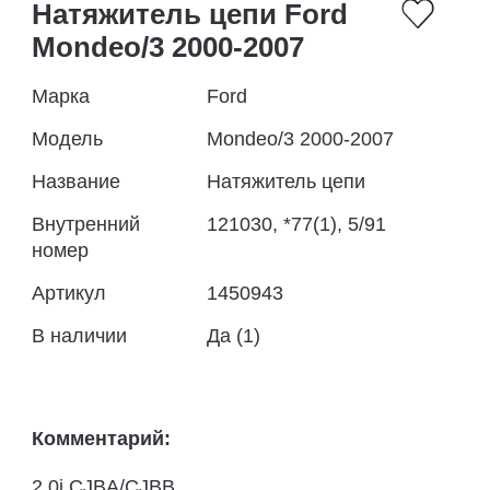
Натяжитель цепи Ford
Mondeo/3 2000-2007
Марка
Ford
Модель
Mondeo/3 2000-2007
Название
Натяжитель цепи
Внутренний
121030, *77(1), 5/91
номер
Артикул
1450943
В наличии
Да (1)
Комментарий:
2.0i CJBA/CJBB