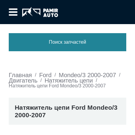
Поиск запчастей
Главная
Ford
Mondeo/3 2000-2007
/
/
/
Двигатель
Натяжитель цепи
/
/
Натяжитель цепи Ford Mondeo/3 2000-2007
Натяжитель цепи Ford Mondeo/3
2000-2007