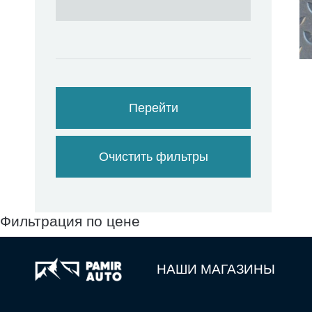
Перейти
Очистить фильтры
Фильтрация по цене
НАШИ МАГАЗИНЫ