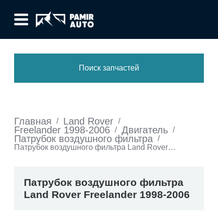
Поиск запчастей
Главная
Land Rover
/
/
Freelander 1998-2006
Двигатель
/
/
Патрубок воздушного фильтра
/
Патрубок воздушного фильтра Land Rover
Freelander 1998-2006
Патрубок воздушного фильтра
Land Rover Freelander 1998-2006