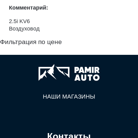
Комментарий:
2.5i KV6
Воздуховод
Фильтрация по цене
НАШИ МАГАЗИНЫ
Контакты