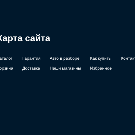
Карта сайта
аталог
Гарантия
Авто в разборе
Как купить
Контак
орзина
Доставка
Наши магазины
Избранное