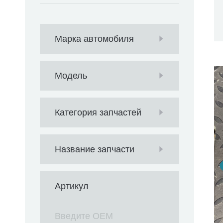
Марка автомобиля
Модель
Категория запчастей
Название запчасти
Артикул