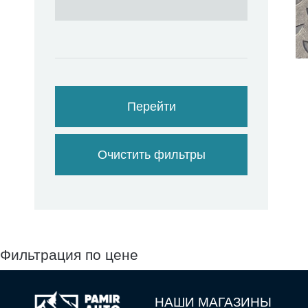
Перейти
Очистить фильтры
Фильтрация по цене
НАШИ МАГАЗИНЫ