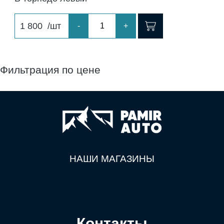
1 800
/шт
-
+
Фильтрация по цене
НАШИ МАГАЗИНЫ
Контакты