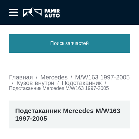
Поиск запчастей
Главная
Mercedes
M/W163 1997-2005
/
/
Кузов внутри
Подстаканник
/
/
/
Подстаканник Mercedes M/W163 1997-2005
Подстаканник Mercedes M/W163
1997-2005