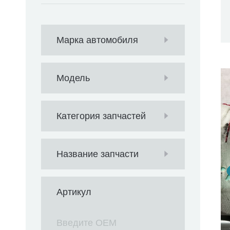
Марка автомобиля
Модель
Категория запчастей
Название запчасти
Артикул