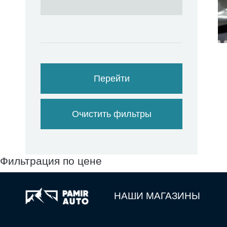
Перейти
Очистить фильтры
Фильтрация по цене
НАШИ МАГАЗИНЫ