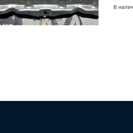
В нали