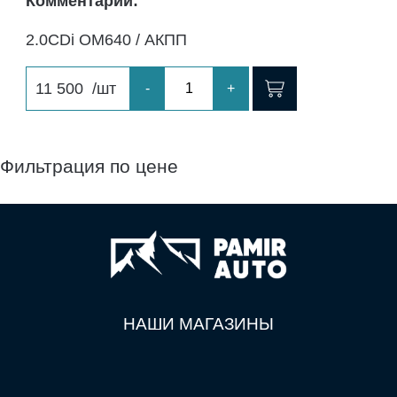
Комментарий:
2.0CDi ОМ640 / АКПП
11 500
/шт
-
+
Фильтрация по цене
НАШИ МАГАЗИНЫ