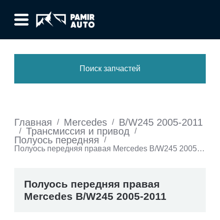
Поиск запчастей
Главная
Mercedes
B/W245 2005-2011
/
/
Трансмиссия и привод
/
/
Полуось передняя
/
Полуось передняя правая Mercedes B/W245 2005-
2011
Полуось передняя правая
Mercedes B/W245 2005-2011