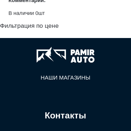
Комментарий:
В наличии 0шт
Фильтрация по цене
НАШИ МАГАЗИНЫ
Контакты