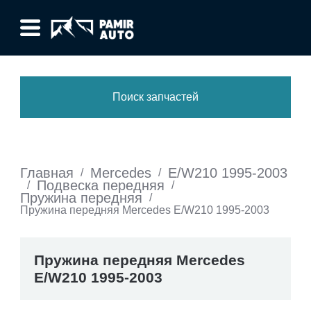
Поиск запчастей
Главная
Mercedes
E/W210 1995-2003
/
/
Подвеска передняя
/
/
Пружина передняя
/
Пружина передняя Mercedes E/W210 1995-2003
Пружина передняя Mercedes
E/W210 1995-2003