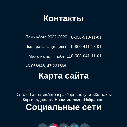
Контакты
ПамирАвто 2022-2026
8-938-510-11-01
Все права защищены
8-960-411-12-01
8-988-641-11-01
г. Махачкала, п.Тюбе, 11
43.068946, 47.231869
Карта сайта
Каталог
Гарантия
Авто в разборе
Как купить
Контакты
Корзина
Доставка
Наши магазины
Избранное
Социальные сети