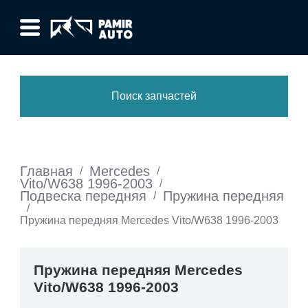
Поиск запчастей
Главная
Mercedes
/
/
Vito/W638 1996-2003
/
Подвеска передняя
Пружина передняя
/
/
Пружина передняя Mercedes Vito/W638 1996-2003
Пружина передняя Mercedes
Vito/W638 1996-2003