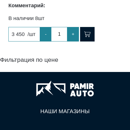
Комментарий:
В наличии 8шт
3 450
/шт
-
+
Фильтрация по цене
НАШИ МАГАЗИНЫ