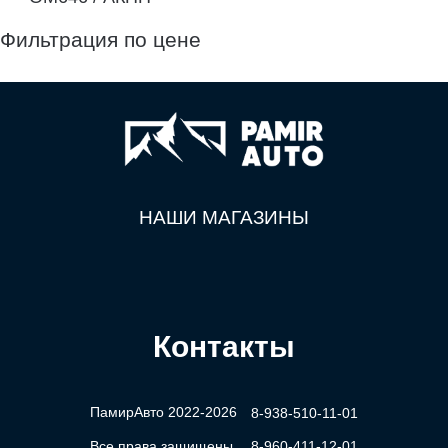
Фильтрация по цене
НАШИ МАГАЗИНЫ
Контакты
ПамирАвто 2022-2026
8-938-510-11-01
Все права защищены
8-960-411-12-01