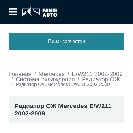
Поиск запчастей
Главная
Mercedes
E/W211 2002-2009
/
/
Система охлаждения
Радиатор ОЖ
/
/
/
Радиатор ОЖ Mercedes E/W211 2002-2009
Радиатор ОЖ Mercedes E/W211
2002-2009