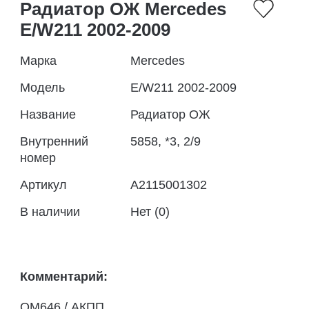
Радиатор ОЖ Mercedes
E/W211 2002-2009
Марка
Mercedes
Модель
E/W211 2002-2009
Название
Радиатор ОЖ
Внутренний
5858, *3, 2/9
номер
Артикул
A2115001302
В наличии
Нет (0)
Комментарий:
OM646 / АКПП