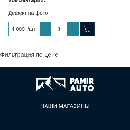
Комментарий:
Дефект на фото
4 000
/шт
-
+
Фильтрация по цене
НАШИ МАГАЗИНЫ