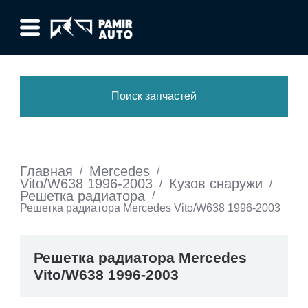
Поиск запчастей
Главная
Mercedes
/
/
Vito/W638 1996-2003
Кузов снаружи
/
/
Решетка радиатора
/
Решетка радиатора Mercedes Vito/W638 1996-2003
Решетка радиатора Mercedes
Vito/W638 1996-2003