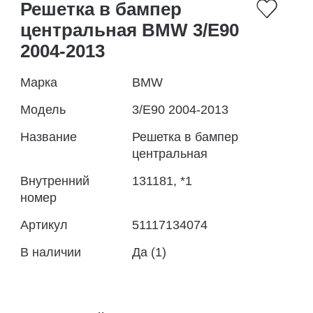
Решетка в бампер
центральная BMW 3/E90
2004-2013
Марка
BMW
Модель
3/E90 2004-2013
Название
Решетка в бампер
центральная
Внутренний
131181, *1
номер
Артикул
51117134074
В наличии
Да (1)