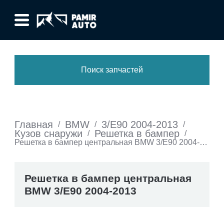
Поиск запчастей
Главная
BMW
3/E90 2004-2013
/
/
/
Кузов снаружи
Решетка в бампер
/
/
Решетка в бампер центральная BMW 3/E90 2004-
2013
Решетка в бампер центральная
BMW 3/E90 2004-2013