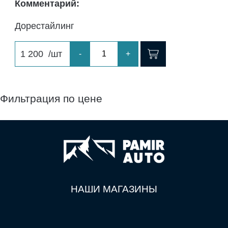
Комментарий:
Дорестайлинг
1 200
/шт
-
+
Фильтрация по цене
НАШИ МАГАЗИНЫ