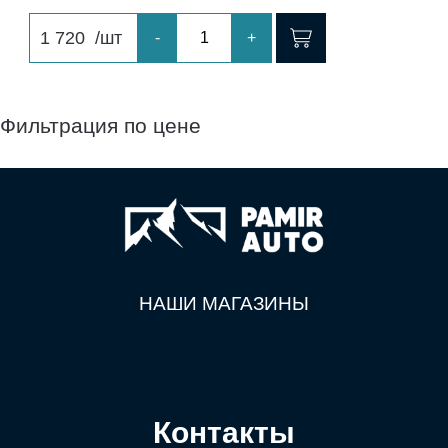
1 720
/шт
-
+
Фильтрация по цене
НАШИ МАГАЗИНЫ
Контакты