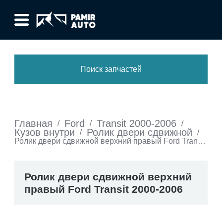
Поиск запчастей
Главная
Ford
Transit 2000-2006
/
/
/
Кузов внутри
Ролик двери сдвижной
/
/
Ролик двери сдвижной верхний правый Ford Transit
2000-2006
Ролик двери сдвижной верхний
правый Ford Transit 2000-2006