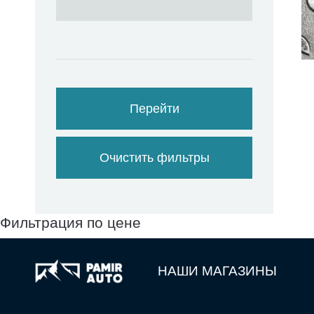
Перейти
Очистить фильтры
Фильтрация по цене
НАШИ МАГАЗИНЫ