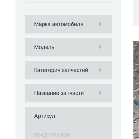
Марка автомобиля
Модель
Категория запчастей
Название запчасти
Артикул