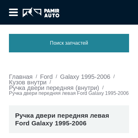
Поиск запчастей
Главная
Ford
Galaxy 1995-2006
/
/
/
Кузов внутри
/
Ручка двери передняя (внутри)
/
Ручка двери передняя левая Ford Galaxy 1995-2006
Ручка двери передняя левая
Ford Galaxy 1995-2006