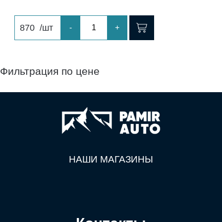
870
/шт
-
+
Фильтрация по цене
НАШИ МАГАЗИНЫ