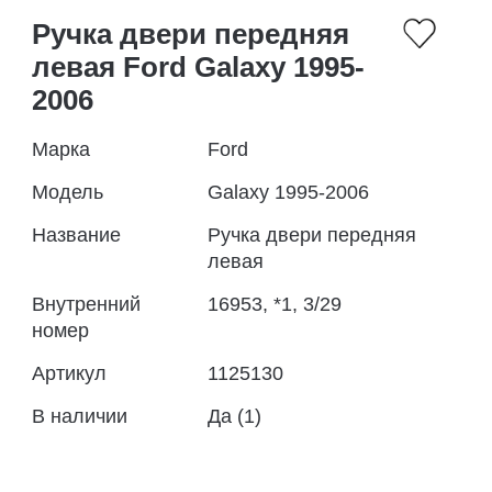
Ручка двери передняя
левая Ford Galaxy 1995-
2006
Марка
Ford
Модель
Galaxy 1995-2006
Название
Ручка двери передняя
левая
Внутренний
16953, *1, 3/29
номер
Артикул
1125130
В наличии
Да (1)