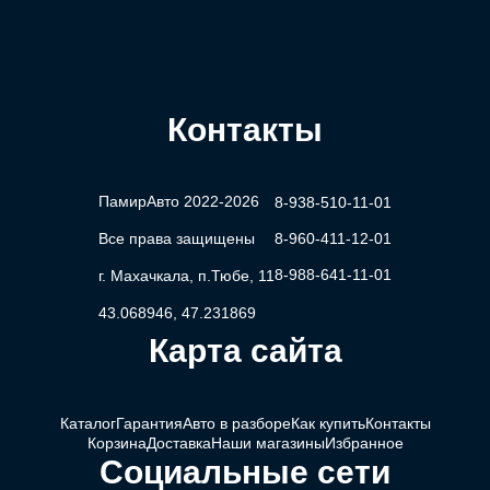
Контакты
ПамирАвто 2022-2026
8-938-510-11-01
Все права защищены
8-960-411-12-01
8-988-641-11-01
г. Махачкала, п.Тюбе, 11
43.068946, 47.231869
Карта сайта
Каталог
Гарантия
Авто в разборе
Как купить
Контакты
Корзина
Доставка
Наши магазины
Избранное
Социальные сети