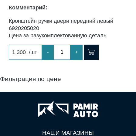
Комментарий:
Кронштейн ручки двери передний левый
6920205020
Цена за разукомплектованную деталь
1 300
/шт
-
+
Фильтрация по цене
НАШИ МАГАЗИНЫ