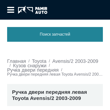
Поиск запчастей
Главная
Toyota
Avensis/2 2003-2009
/
/
Кузов снаружи
/
/
Ручка двери передняя
/
Ручка двери передняя левая Toyota Avensis/2 2003-
2009
Ручка двери передняя левая
Toyota Avensis/2 2003-2009