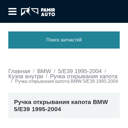
Поиск запчастей
Главная
BMW
5/E39 1995-2004
/
/
/
Кузов внутри
Ручка открывания капота
/
/
Ручка открывания капота BMW 5/E39 1995-2004
Ручка открывания капота BMW
5/E39 1995-2004