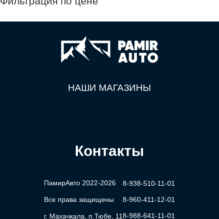
Фильтрация по цене
НАШИ МАГАЗИНЫ
Контакты
ПамирАвто 2022-2026
8-938-510-11-01
Все права защищены
8-960-411-12-01
8-988-641-11-01
г. Махачкала, п.Тюбе, 11