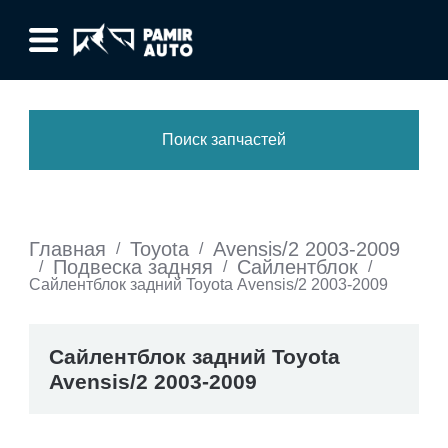
Поиск запчастей
Главная
Toyota
Avensis/2 2003-2009
/
/
Подвеска задняя
Сайлентблок
/
/
/
Сайлентблок задний Toyota Avensis/2 2003-2009
Сайлентблок задний Toyota
Avensis/2 2003-2009