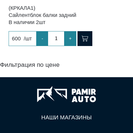
(КРКАЛА1)
Сайлентблок балки задний
В наличии 2шт
600
/шт
-
+
Фильтрация по цене
НАШИ МАГАЗИНЫ