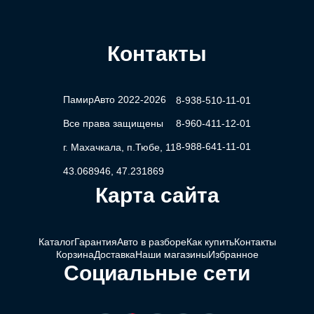
Контакты
ПамирАвто 2022-2026
8-938-510-11-01
Все права защищены
8-960-411-12-01
8-988-641-11-01
г. Махачкала, п.Тюбе, 11
43.068946, 47.231869
Карта сайта
Каталог
Гарантия
Авто в разборе
Как купить
Контакты
Корзина
Доставка
Наши магазины
Избранное
Социальные сети