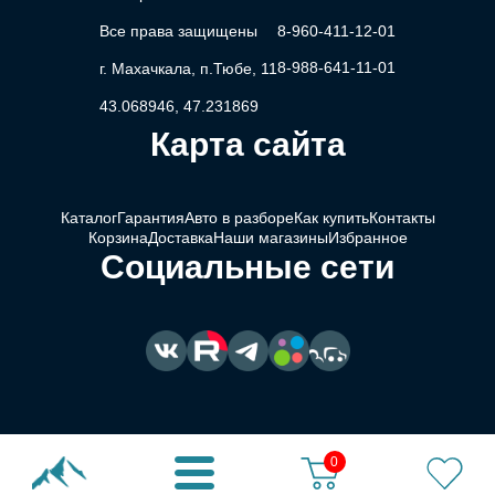
Все права защищены
8-960-411-12-01
8-988-641-11-01
г. Махачкала, п.Тюбе, 11
43.068946, 47.231869
Карта сайта
Каталог
Гарантия
Авто в разборе
Как купить
Контакты
Корзина
Доставка
Наши магазины
Избранное
Социальные сети
0