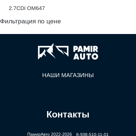
2.7CDi OM647
Фильтрация по цене
НАШИ МАГАЗИНЫ
Контакты
ПамирАвто 2022-2026
8-938-510-11-01