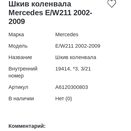
Шкив коленвала
Mercedes E/W211 2002-
2009
Марка
Mercedes
Модель
E/W211 2002-2009
Название
Шкив коленвала
Внутренний
19414, *3, 3/21
номер
Артикул
A6120300803
В наличии
Нет (0)
Комментарий: