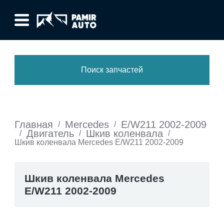
Поиск запчастей
Главная
Mercedes
E/W211 2002-2009
/
/
Двигатель
Шкив коленвала
/
/
/
Шкив коленвала Mercedes E/W211 2002-2009
Шкив коленвала Mercedes
E/W211 2002-2009