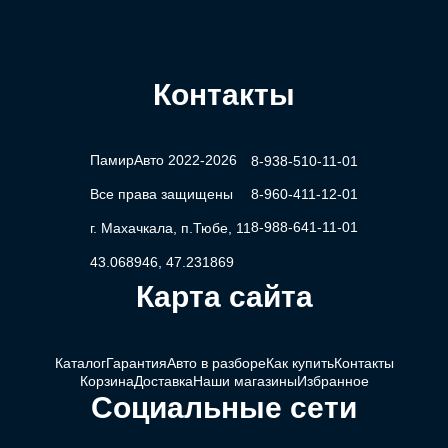
Контакты
ПамирАвто 2022-2026
8-938-510-11-01
Все права защищены
8-960-411-12-01
8-988-641-11-01
г. Махачкала, п.Тюбе, 11
43.068946, 47.231869
Карта сайта
Каталог
Гарантия
Авто в разборе
Как купить
Контакты
Корзина
Доставка
Наши магазины
Избранное
Социальные сети