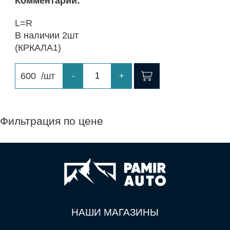
Комментарий:
L=R
В наличии 2шт
(КРКАЛА1)
600
/шт
-
+
Фильтрация по цене
НАШИ МАГАЗИНЫ