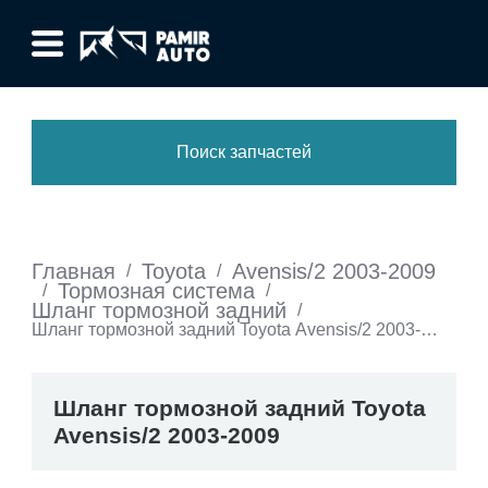
Поиск запчастей
Главная
Toyota
Avensis/2 2003-2009
/
/
Тормозная система
/
/
Шланг тормозной задний
/
Шланг тормозной задний Toyota Avensis/2 2003-
2009
Шланг тормозной задний Toyota
Avensis/2 2003-2009