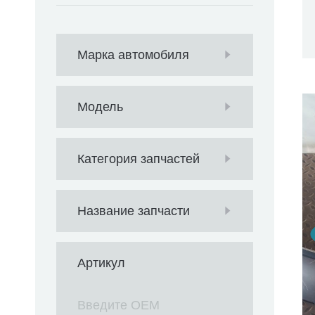
Марка автомобиля
Модель
Категория запчастей
Название запчасти
Артикул