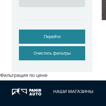
Перейти
Очистить фильтры
Фильтрация по цене
НАШИ МАГАЗИНЫ