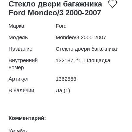
Стекло двери багажника
Ford Mondeo/3 2000-2007
Марка
Ford
Модель
Mondeo/3 2000-2007
Название
Стекло двери багажника
Внутренний
132187, *1, Площадка
номер
Артикул
1362558
В наличии
Да (1)
Комментарий:
Хетчбэк