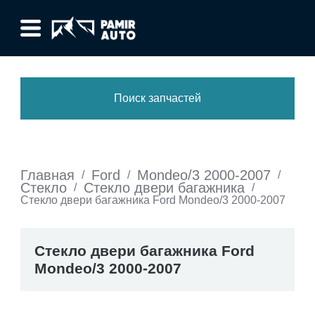
Поиск запчастей
Главная
Ford
Mondeo/3 2000-2007
/
/
/
Стекло
Стекло двери багажника
/
/
Стекло двери багажника Ford Mondeo/3 2000-2007
Стекло двери багажника Ford
Mondeo/3 2000-2007