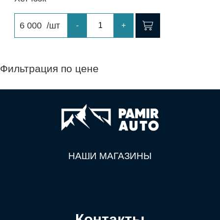
6 000
/шт
-
+
Фильтрация по цене
НАШИ МАГАЗИНЫ
Контакты