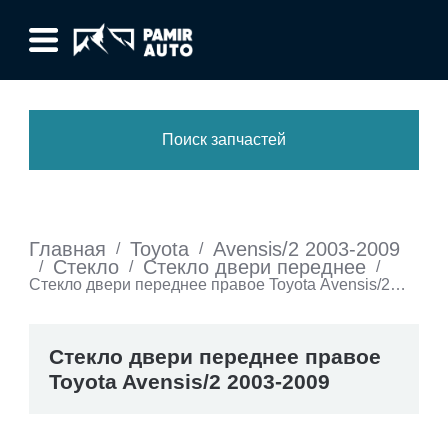
Поиск запчастей
Главная
Toyota
Avensis/2 2003-2009
/
/
Стекло
Стекло двери переднее
/
/
/
Стекло двери переднее правое Toyota Avensis/2
2003-2009
Стекло двери переднее правое
Toyota Avensis/2 2003-2009