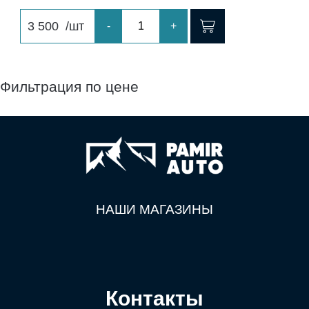
3 500
/шт
-
+
Фильтрация по цене
НАШИ МАГАЗИНЫ
Контакты