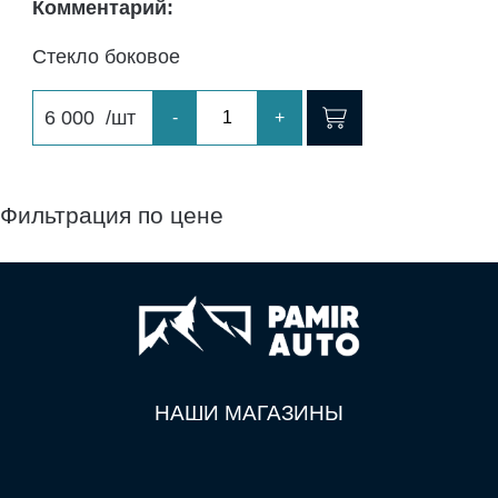
Комментарий:
Стекло боковое
6 000
/шт
-
+
Фильтрация по цене
НАШИ МАГАЗИНЫ