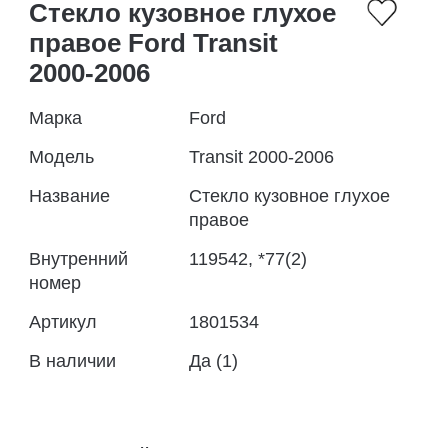
Стекло кузовное глухое
правое Ford Transit
2000-2006
Марка
Ford
Модель
Transit 2000-2006
Название
Стекло кузовное глухое
правое
Внутренний
119542, *77(2)
номер
Артикул
1801534
В наличии
Да (1)