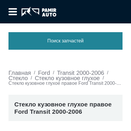
Поиск запчастей
Главная
Ford
Transit 2000-2006
/
/
/
Стекло
Стекло кузовное глухое
/
/
Стекло кузовное глухое правое Ford Transit 2000-
2006
Стекло кузовное глухое правое
Ford Transit 2000-2006