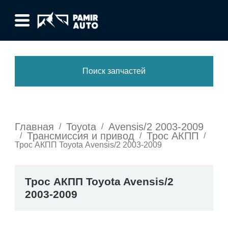
Поиск запчастей
Главная
Toyota
Avensis/2 2003-2009
/
/
Трансмиссия и привод
Трос АКПП
/
/
/
Трос АКПП Toyota Avensis/2 2003-2009
Трос АКПП Toyota Avensis/2
2003-2009