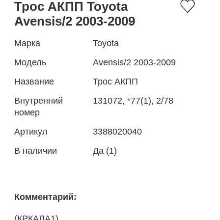
Трос АКПП Toyota
Avensis/2 2003-2009
Марка
Toyota
Модель
Avensis/2 2003-2009
Название
Трос АКПП
Внутренний
131072, *77(1), 2/78
номер
Артикул
3388020040
В наличии
Да (1)
Комментарий:
(КРКАЛА1)