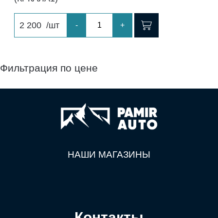
2 200
/шт
-
+
Фильтрация по цене
НАШИ МАГАЗИНЫ
Контакты