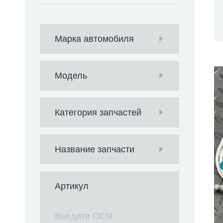
Марка автомобиля
Модель
Категория запчастей
Название запчасти
Артикул