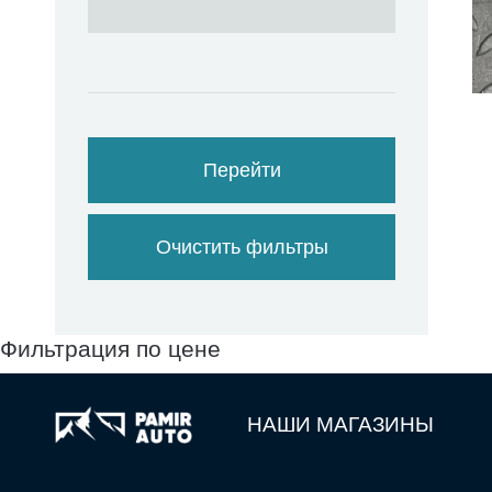
Перейти
Очистить фильтры
Фильтрация по цене
НАШИ МАГАЗИНЫ