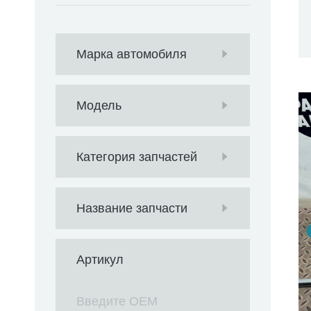
Марка автомобиля
Модель
Категория запчастей
Название запчасти
Артикул