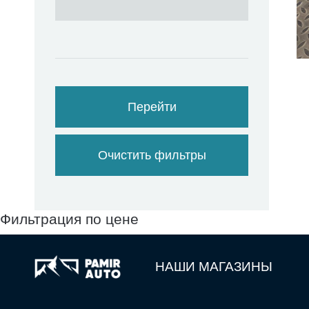
Перейти
Очистить фильтры
Фильтрация по цене
НАШИ МАГАЗИНЫ