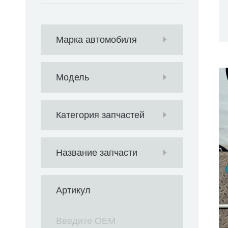
Марка автомобиля
Модель
Категория запчастей
Название запчасти
Артикул