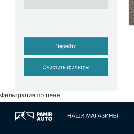
Перейти
Очистить фильтры
Фильтрация по цене
НАШИ МАГАЗИНЫ