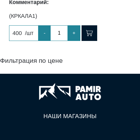
Комментарий:
(КРКАЛА1)
400
/шт
-
+
Фильтрация по цене
НАШИ МАГАЗИНЫ