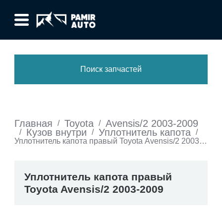
Поиск запчастей
Главная
Toyota
Avensis/2 2003-2009
/
/
Кузов внутри
Уплотнитель капота
/
/
/
Уплотнитель капота правый Toyota Avensis/2 2003-
2009
Уплотнитель капота правый
Toyota Avensis/2 2003-2009