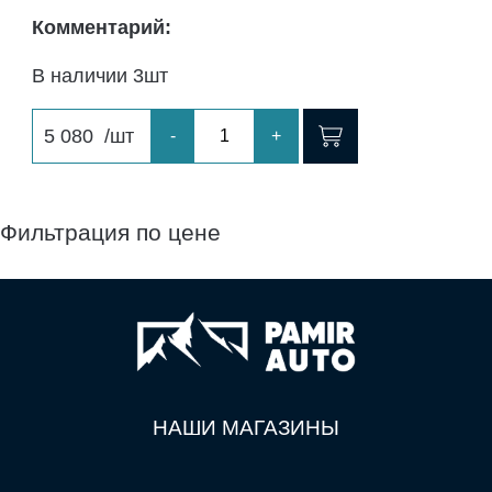
Комментарий:
В наличии 3шт
5 080
/шт
-
+
Фильтрация по цене
НАШИ МАГАЗИНЫ