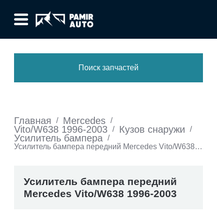
Поиск запчастей
Главная
Mercedes
/
/
Vito/W638 1996-2003
Кузов снаружи
/
/
Усилитель бампера
/
Усилитель бампера передний Mercedes Vito/W638
1996-2003
Усилитель бампера передний
Mercedes Vito/W638 1996-2003