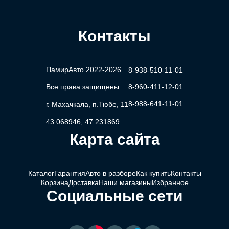
Контакты
ПамирАвто 2022-2026
8-938-510-11-01
Все права защищены
8-960-411-12-01
8-988-641-11-01
г. Махачкала, п.Тюбе, 11
43.068946, 47.231869
Карта сайта
Каталог
Гарантия
Авто в разборе
Как купить
Контакты
Корзина
Доставка
Наши магазины
Избранное
Социальные сети