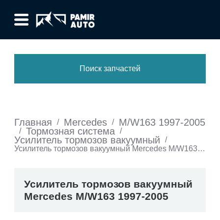
Поиск запчастей
Главная
Mercedes
M/W163 1997-2005
/
/
Тормозная система
/
/
Усилитель тормозов вакуумный
/
Усилитель тормозов вакуумный Mercedes M/W163
1997-2005
Усилитель тормозов вакуумный
Mercedes M/W163 1997-2005