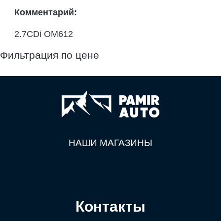
Комментарий:
2.7CDi OM612
Фильтрация по цене
НАШИ МАГАЗИНЫ
Контакты