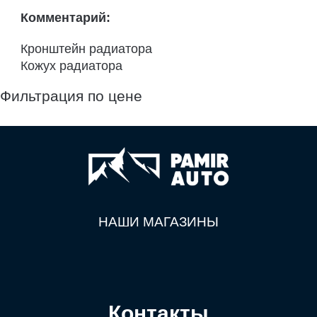
Комментарий:
Кронштейн радиатора
Кожух радиатора
Фильтрация по цене
НАШИ МАГАЗИНЫ
Контакты