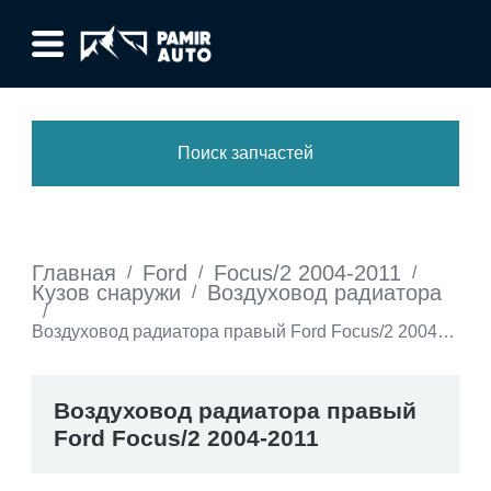
Поиск запчастей
Главная
Ford
Focus/2 2004-2011
/
/
/
Кузов снаружи
Воздуховод радиатора
/
/
Воздуховод радиатора правый Ford Focus/2 2004-
2011
Воздуховод радиатора правый
Ford Focus/2 2004-2011