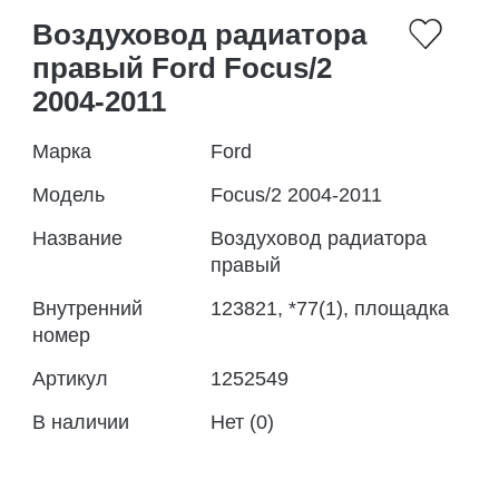
Воздуховод радиатора
правый Ford Focus/2
2004-2011
Марка
Ford
Модель
Focus/2 2004-2011
Название
Воздуховод радиатора
правый
Внутренний
123821, *77(1), площадка
номер
Артикул
1252549
В наличии
Нет (0)