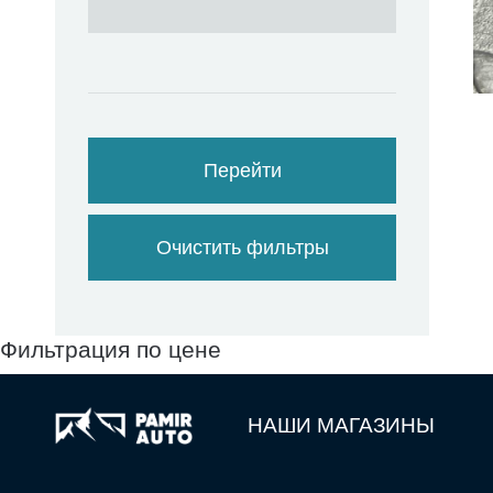
Перейти
Очистить фильтры
Фильтрация по цене
НАШИ МАГАЗИНЫ