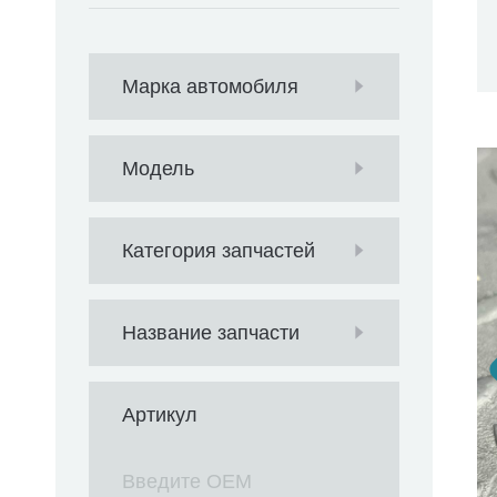
Марка автомобиля
Модель
Категория запчастей
Название запчасти
Артикул