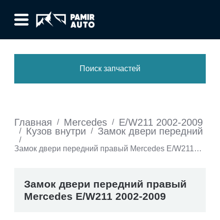
Поиск запчастей
Главная
Mercedes
E/W211 2002-2009
/
/
Кузов внутри
Замок двери передний
/
/
/
Замок двери передний правый Mercedes E/W211
2002-2009
Замок двери передний правый
Mercedes E/W211 2002-2009