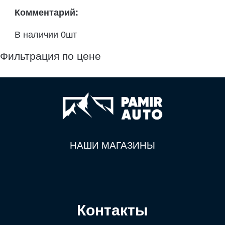
Комментарий:
В наличии 0шт
Фильтрация по цене
НАШИ МАГАЗИНЫ
Контакты