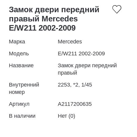
Замок двери передний
правый Mercedes
E/W211 2002-2009
Марка
Mercedes
Модель
E/W211 2002-2009
Название
Замок двери передний
правый
Внутренний
2253, *2, 1/45
номер
Артикул
A2117200635
В наличии
Нет (0)