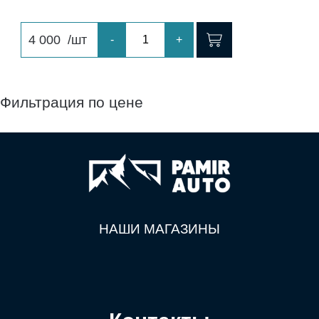
4 000
/шт
-
+
Фильтрация по цене
НАШИ МАГАЗИНЫ