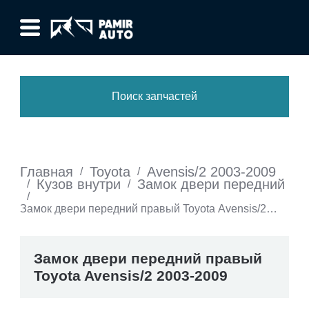
Поиск запчастей
Главная
Toyota
Avensis/2 2003-2009
/
/
Кузов внутри
Замок двери передний
/
/
/
Замок двери передний правый Toyota Avensis/2
2003-2009
Замок двери передний правый
Toyota Avensis/2 2003-2009