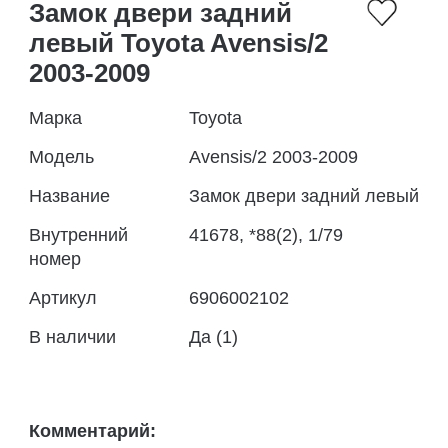
Замок двери задний
левый Toyota Avensis/2
2003-2009
Марка
Toyota
Модель
Avensis/2 2003-2009
Название
Замок двери задний левый
Внутренний
41678, *88(2), 1/79
номер
Артикул
6906002102
В наличии
Да (1)
Комментарий: