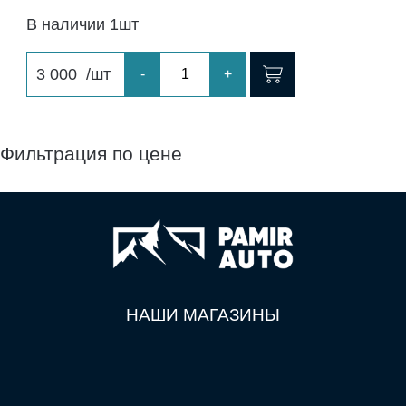
В наличии 1шт
3 000
/шт
-
+
Фильтрация по цене
НАШИ МАГАЗИНЫ