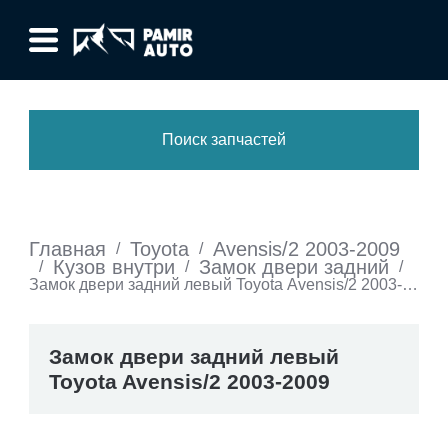
Поиск запчастей
Главная
Toyota
Avensis/2 2003-2009
/
/
Кузов внутри
Замок двери задний
/
/
/
Замок двери задний левый Toyota Avensis/2 2003-
2009
Замок двери задний левый
Toyota Avensis/2 2003-2009