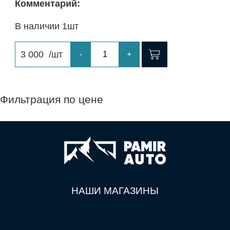
Комментарий:
В наличии 1шт
3 000
/шт
-
+
Фильтрация по цене
НАШИ МАГАЗИНЫ