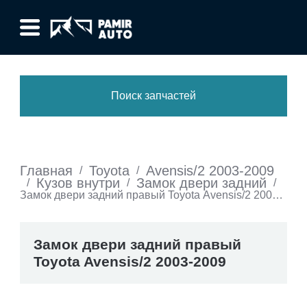
Поиск запчастей
Главная
Toyota
Avensis/2 2003-2009
/
/
Кузов внутри
Замок двери задний
/
/
/
Замок двери задний правый Toyota Avensis/2 2003-
2009
Замок двери задний правый
Toyota Avensis/2 2003-2009