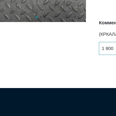
Коммен
(КРКАЛ
1 800