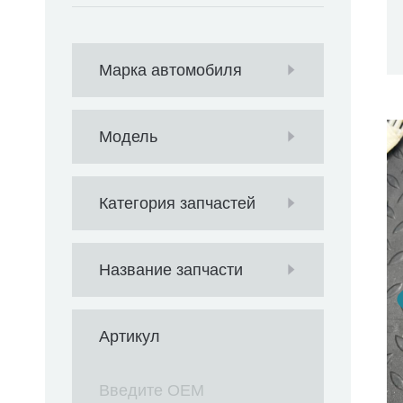
Марка автомобиля
Модель
Категория запчастей
Название запчасти
Артикул