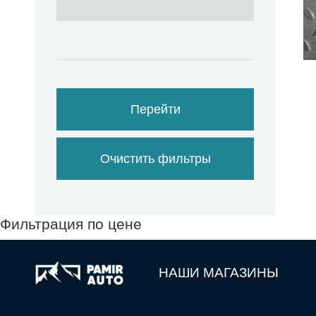
Перейти
Очистить фильтры
Фильтрация по цене
НАШИ МАГАЗИНЫ