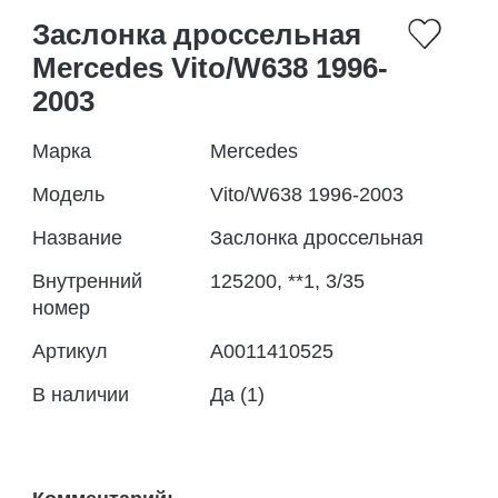
Заслонка дроссельная
Mercedes Vito/W638 1996-
2003
Марка
Mercedes
Модель
Vito/W638 1996-2003
Название
Заслонка дроссельная
Внутренний
125200, **1, 3/35
номер
Артикул
A0011410525
В наличии
Да (1)