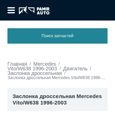
Поиск запчастей
Главная
Mercedes
/
/
Vito/W638 1996-2003
Двигатель
/
/
Заслонка дроссельная
/
Заслонка дроссельная Mercedes Vito/W638 1996-
2003
Заслонка дроссельная Mercedes
Vito/W638 1996-2003