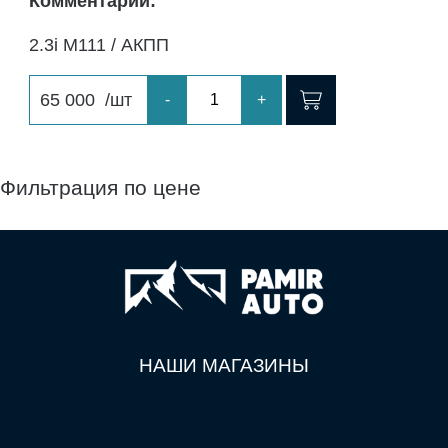
Комментарий:
2.3i M111 / АКПП
65 000
/шт
-
+
Фильтрация по цене
НАШИ МАГАЗИНЫ