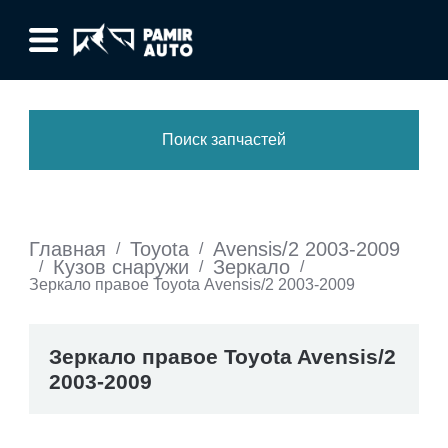
Поиск запчастей
Главная
Toyota
Avensis/2 2003-2009
/
/
Кузов снаружи
Зеркало
/
/
/
Зеркало правое Toyota Avensis/2 2003-2009
Зеркало правое Toyota Avensis/2
2003-2009