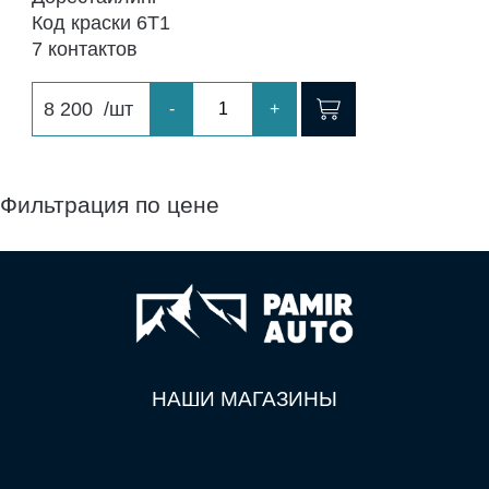
Код краски 6T1
7 контактов
8 200
/шт
-
+
Фильтрация по цене
НАШИ МАГАЗИНЫ