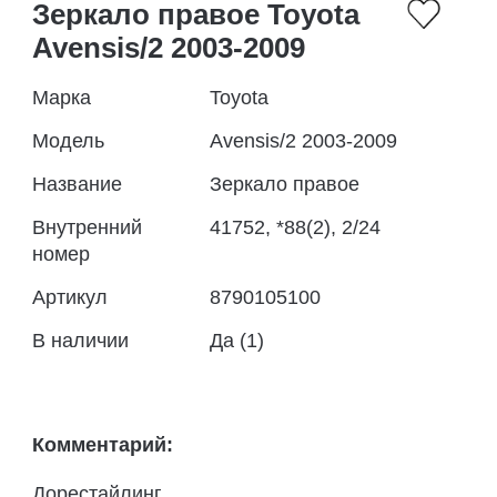
Зеркало правое Toyota
Avensis/2 2003-2009
Марка
Toyota
Модель
Avensis/2 2003-2009
Название
Зеркало правое
Внутренний
41752, *88(2), 2/24
номер
Артикул
8790105100
В наличии
Да (1)
Комментарий:
Дорестайлинг