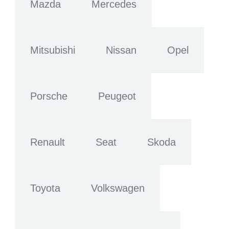
Mazda
Mercedes
Mitsubishi
Nissan
Opel
Porsche
Peugeot
Renault
Seat
Skoda
Toyota
Volkswagen