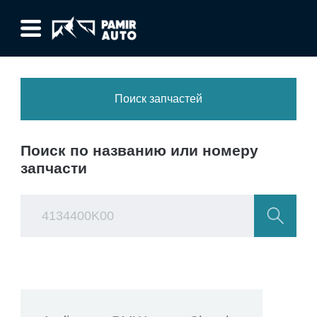
Поиск запчастей
Поиск по названию или номеру
запчасти