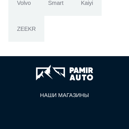
Volvo
Smart
Kaiyi
ZEEKR
НАШИ МАГАЗИНЫ